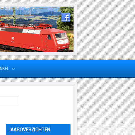
NKEL
JAAROVERZICHTEN