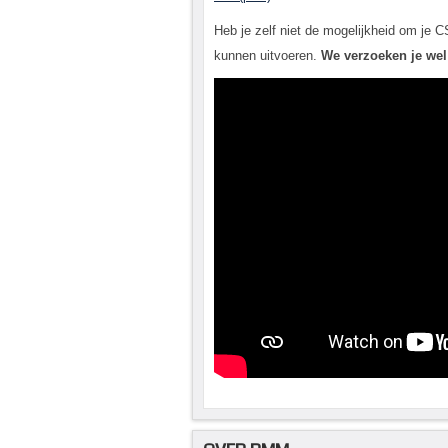
Heb je zelf niet de mogelijkheid om je 
kunnen uitvoeren.
We verzoeken je wel