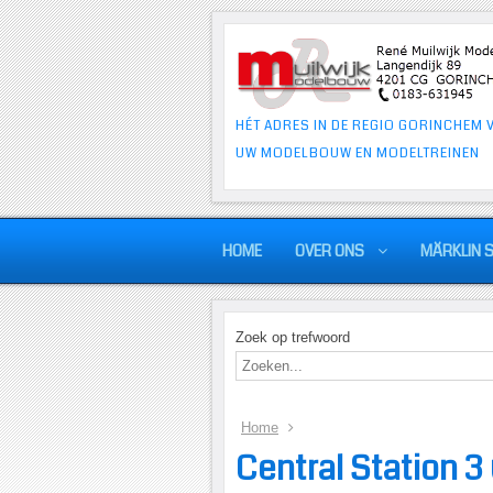
HÉT ADRES IN DE REGIO GORINCHEM 
UW MODELBOUW EN MODELTREINEN
HOME
OVER ONS
MÄRKLIN 
Zoek op trefwoord
Home
Central Station 3 