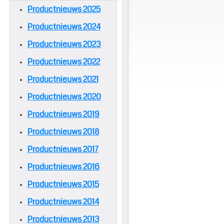
Productnieuws 2025
Productnieuws 2024
Productnieuws 2023
Productnieuws 2022
Productnieuws 2021
Productnieuws 2020
Productnieuws 2019
Productnieuws 2018
Productnieuws 2017
Productnieuws 2016
Productnieuws 2015
Productnieuws 2014
Productnieuws 2013