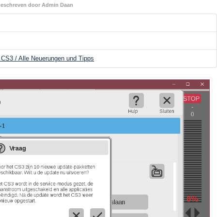
eschreven door Admin Daan
e CS3 / Alle Neuerungen und Tipps