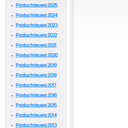
Productnieuws 2025
Productnieuws 2024
Productnieuws 2023
Productnieuws 2022
Productnieuws 2021
Productnieuws 2020
Productnieuws 2019
Productnieuws 2018
Productnieuws 2017
Productnieuws 2016
Productnieuws 2015
Productnieuws 2014
Productnieuws 2013