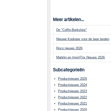
Meer artikelen...
De "Coffin-Berkshire"
Nieuwe Koploper voor de lage landen
Roco nieuws 2026
Märklin en (mini)Trix Nieuws 2026
Subcategorieën
Productnieuws 2025
Productnieuws 2024
Productnieuws 2023
Productnieuws 2022
Productnieuws 2021
Productnieuws 2020