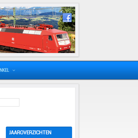
NKEL
JAAROVERZICHTEN