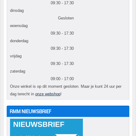
09:30 - 17:30
dinsdag
Gesloten
woensdag
09:30 - 17:30
donderdag
09:30 - 17:30
vrijdag
09:30 - 17:30
zaterdag
09:00 - 17:00
Onze winkel is op dit moment gesloten. Maar je kunt 24 uur per
dag terecht in
onze webshop
!
RMM NIEUWSBRIEF