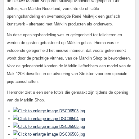
de nieuwe Märklin Shop van Muilwijk Modelbouw geopend. Dhr.
Jeltes, van Märklin Nederland, verrichte de officiële
openingshandeling en overhandigde René Muilwijk een grafisch
kunstwerk - uiteraard met Märklin producten als onderwerp.
Na deze openingshandeling was er gelegenheid tot feliciteren en
werden de gasten getrakteerd op Märklin-gebak. Hierna was er
voldoende gelegenheid het nieuwe interieur, dat vooral gekenmerkt
wordt door de prachtige vitrines, van de Märklin Shop te bewonderen.
Voor de gelegenheid konden de Märklin liefhebbers een model van de
Mak 1206 dieselloc in de uitvoering van Strukton voor een speciale
prijs aanschaffen.
Hieronder ziet u een serie foto's die gemaakt zijn tijdens de opening
van de Märklin Shop.