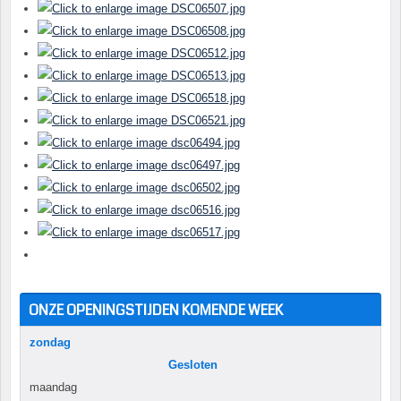
ONZE OPENINGSTIJDEN KOMENDE WEEK
zondag
Gesloten
maandag