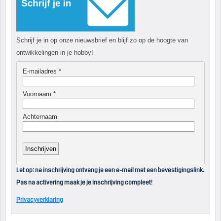
Schrijf je in op onze nieuwsbrief en blijf zo op de hoogte van
ontwikkelingen in je hobby!
Let op: na inschrijving ontvang je een e-mail met een bevestigingslink.
Pas na activering maak je je inschrijving compleet!
Privacyverklaring