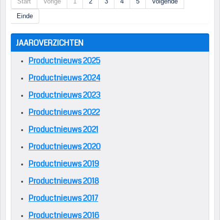
Start
Vorige
1
2
3
4
5
Volgende
Einde
JAAROVERZICHTEN
Productnieuws 2025
Productnieuws 2024
Productnieuws 2023
Productnieuws 2022
Productnieuws 2021
Productnieuws 2020
Productnieuws 2019
Productnieuws 2018
Productnieuws 2017
Productnieuws 2016