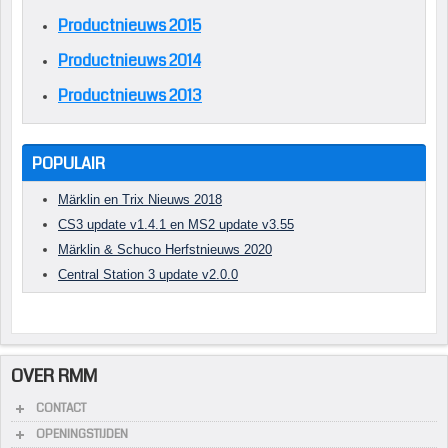
Productnieuws 2015
Productnieuws 2014
Productnieuws 2013
POPULAIR
Märklin en Trix Nieuws 2018
CS3 update v1.4.1 en MS2 update v3.55
Märklin & Schuco Herfstnieuws 2020
Central Station 3 update v2.0.0
OVER RMM
CONTACT
OPENINGSTIJDEN