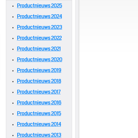
Productnieuws 2025
Productnieuws 2024
Productnieuws 2023
Productnieuws 2022
Productnieuws 2021
Productnieuws 2020
Productnieuws 2019
Productnieuws 2018
Productnieuws 2017
Productnieuws 2016
Productnieuws 2015
Productnieuws 2014
Productnieuws 2013