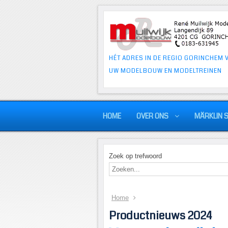
HÉT ADRES IN DE REGIO GORINCHEM 
UW MODELBOUW EN MODELTREINEN
HOME
OVER ONS
MÄRKLIN 
Zoek op trefwoord
Home
Productnieuws 2024