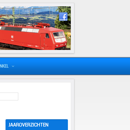
NKEL
JAAROVERZICHTEN