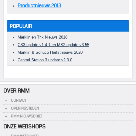
Productnieuws 2013
POPULAIR
Märklin en Trix Nieuws 2018
CS3 update v1.4.1 en MS2 update v3.55
Märklin & Schuco Herfstnieuws 2020
Central Station 3 update v2.0.0
OVER RMM
CONTACT
OPENINGSTIJDEN
RMM NIEUWSBRIEF
ONZE WEBSHOPS