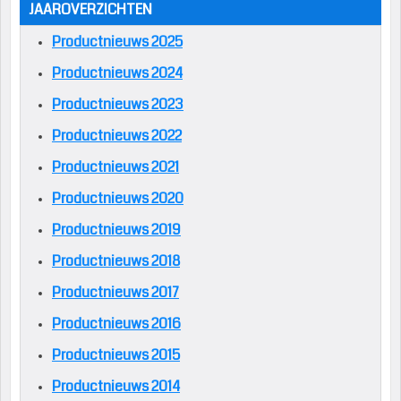
JAAROVERZICHTEN
Productnieuws 2025
Productnieuws 2024
Productnieuws 2023
Productnieuws 2022
Productnieuws 2021
Productnieuws 2020
Productnieuws 2019
Productnieuws 2018
Productnieuws 2017
Productnieuws 2016
Productnieuws 2015
Productnieuws 2014