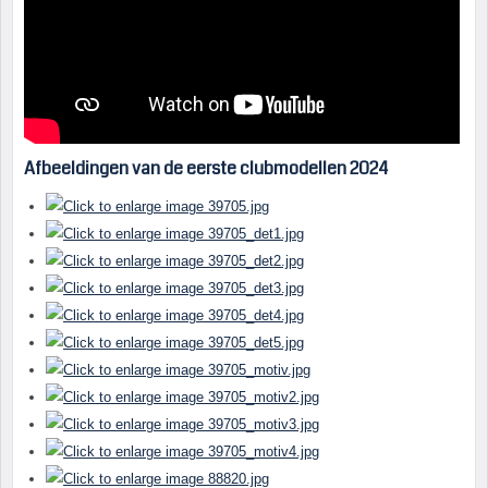
Afbeeldingen van de eerste clubmodellen 2024