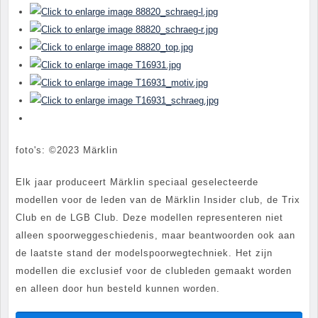
foto's: ©2023 Märklin
Elk jaar produceert Märklin speciaal geselecteerde
modellen voor de leden van de Märklin Insider club, de Trix
Club en de LGB Club. Deze modellen representeren niet
alleen spoorweggeschiedenis, maar beantwoorden ook aan
de laatste stand der modelspoorwegtechniek. Het zijn
modellen die exclusief voor de clubleden gemaakt worden
en alleen door hun besteld kunnen worden.