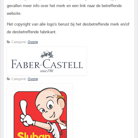
gevallen meer info over het merk en een link naar de betreffende
website.
Het copyright van alle logo's berust bij het desbetreffende merk en/of
de desbetreffende fabrikant.
Categorie:
Overig
Categorie:
Overig