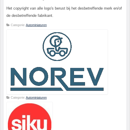
Het copyright van alle logo's berust bij het desbetreffende merk en/of
de desbetreffende fabrikant.
Categorie:
Autominiaturen
Categorie:
Autominiaturen