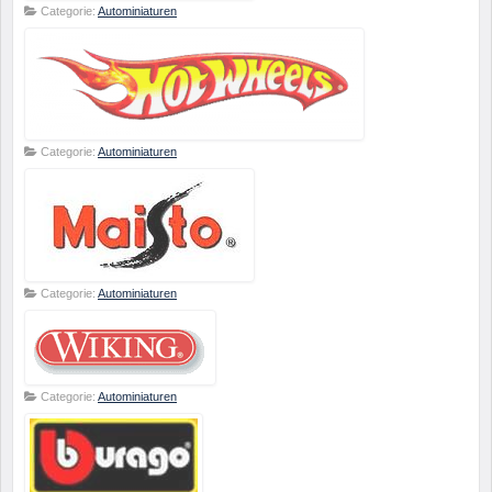
Categorie:
Autominiaturen
Categorie:
Autominiaturen
Categorie:
Autominiaturen
Categorie:
Autominiaturen