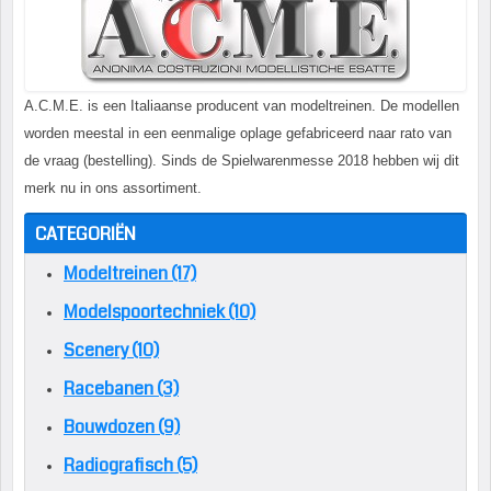
A.C.M.E. is een Italiaanse producent van modeltreinen. De modellen
worden meestal in een eenmalige oplage gefabriceerd naar rato van
de vraag (bestelling). Sinds de Spielwarenmesse 2018 hebben wij dit
merk nu in ons assortiment.
CATEGORIËN
Modeltreinen (17)
Modelspoortechniek (10)
Scenery (10)
Racebanen (3)
Bouwdozen (9)
Radiografisch (5)