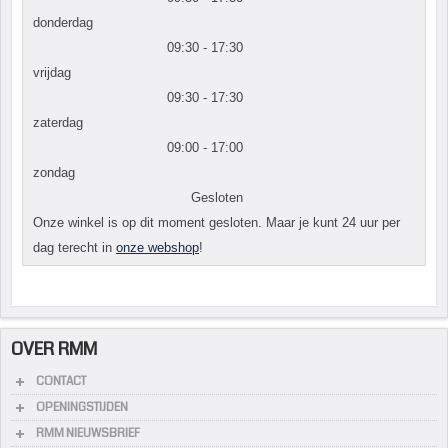
donderdag
09:30 - 17:30
vrijdag
09:30 - 17:30
zaterdag
09:00 - 17:00
zondag
Gesloten
Onze winkel is op dit moment gesloten. Maar je kunt 24 uur per
dag terecht in
onze webshop
!
OVER RMM
CONTACT
OPENINGSTIJDEN
RMM NIEUWSBRIEF