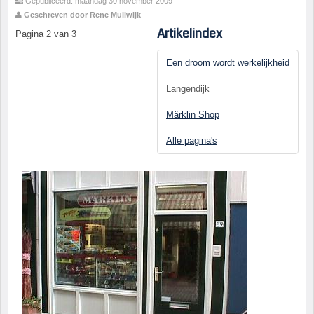
Gepubliceerd: maandag 30 november 2009
Geschreven door Rene Muilwijk
Artikelindex
Pagina 2 van 3
Een droom wordt werkelijkheid
Langendijk
Märklin Shop
Alle pagina's