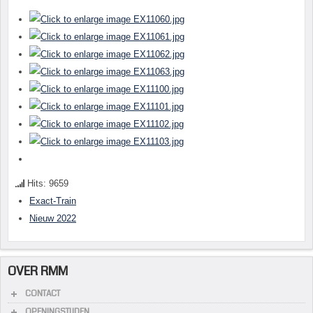
Hits: 9659
Exact-Train
Nieuw 2022
OVER RMM
CONTACT
OPENINGSTIJDEN