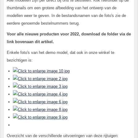
Alle modellen zijn per direct bij ons te bestellen. Klik hieronder op de
thumbnails om een grotere afbeelding van het ontwerp van de
modellen weer te geven. In de bestandsnamen van de foto's zie de
eerdere genoemde bestelnummers terug.
Voor alle nieuwe producten voor 2022, download de folder via de
link bovenaan dit artikel.
Enkele foto's van het demo model, dat ook in onze winkel te
bezichtigen is:
Overzicht van de verschillende uitvoeringen van deze rijtuigen: