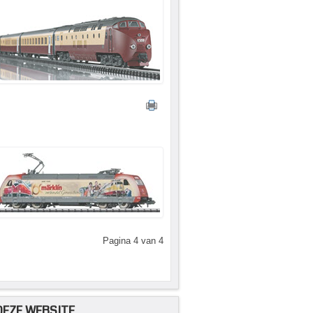
Pagina 4 van 4
DEZE WEBSITE