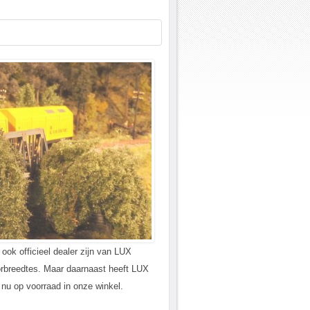
ook officieel dealer zijn van LUX
orbreedtes. Maar daarnaast heeft LUX
nu op voorraad in onze winkel.