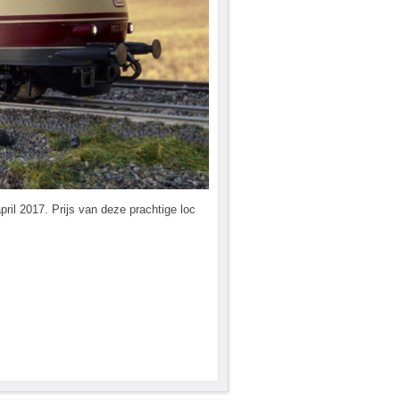
pril 2017. Prijs van deze prachtige loc