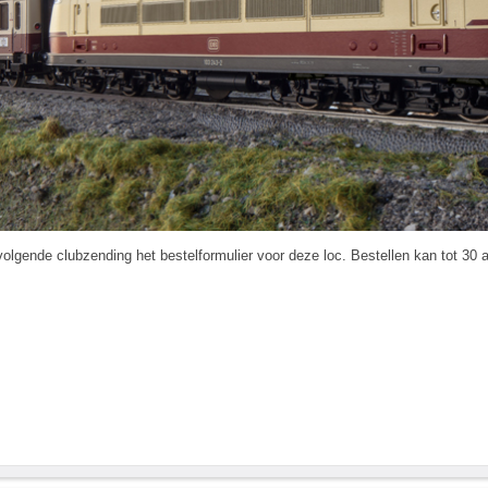
volgende clubzending het bestelformulier voor deze loc. Bestellen kan tot 30 a