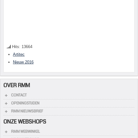
Hits: 13664
Artitec
Nieuw 2016
OVER RMM
CONTACT
OPENINGSTIJDEN
RMM NIEUWSBRIEF
ONZE WEBSHOPS
RMM WEBWINKEL